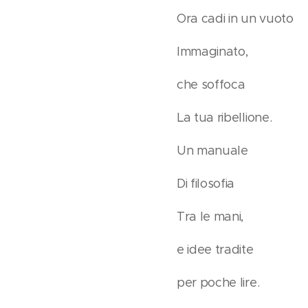
Ora cadi in un vuoto
Immaginato,
che soffoca
La tua ribellione.
Un manuale
Di filosofia
Tra le mani,
e idee tradite
per poche lire.