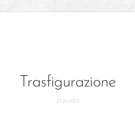
Trasfigurazione
27.01.2023