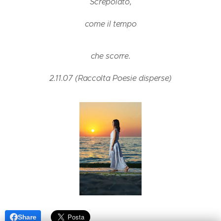
Screpolato,
come il tempo
che scorre.
2.11.07 (Raccolta Poesie disperse)
Share