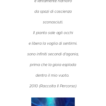
e lentamente riaffioro
da spazi di coscienza
sconosciuti.
Il pianto sale agli occhi
e libera la voglia di sentirmi.
sono infiniti secondi d'agonia,
prima che la gioia esploda
dentro il mio vuoto.
2010 (Raccolta Il Percorso)