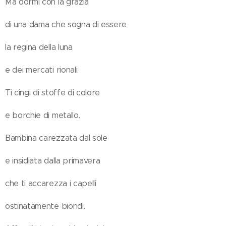
Ma dormi con la grazia
di una dama che sogna di essere
la regina della luna
e dei mercati rionali.
Ti cingi di stoffe di colore
e borchie di metallo.
Bambina carezzata dal sole
e insidiata dalla primavera
che ti accarezza i capelli
ostinatamente biondi.