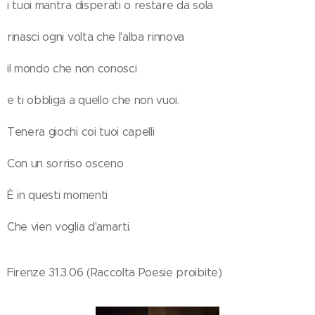
i tuoi mantra disperati o restare da sola
rinasci ogni volta che l'alba rinnova
il mondo che non conosci
e ti obbliga a quello che non vuoi.
Tenera giochi coi tuoi capelli
Con un sorriso osceno
È in questi momenti
Che vien voglia d'amarti.
Firenze 31.3.06 (Raccolta Poesie proibite)