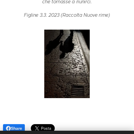
che tornasse a riunirci.
Figline 3.3. 2023 (Raccolta Nuove rime)
Share