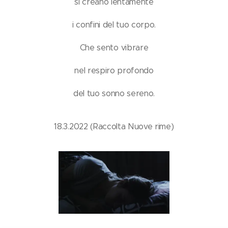
si creano lentamente
i confini del tuo corpo.
Che sento vibrare
nel respiro profondo
del tuo sonno sereno.
18.3.2022 (Raccolta Nuove rime)