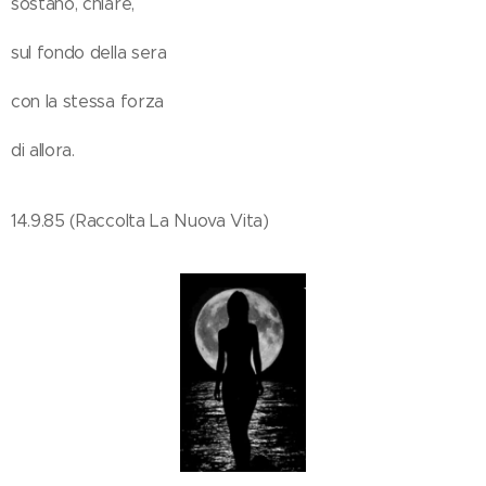
sostano, chiare,
sul fondo della sera
con la stessa forza
di allora.
14.9.85 (Raccolta La Nuova Vita)