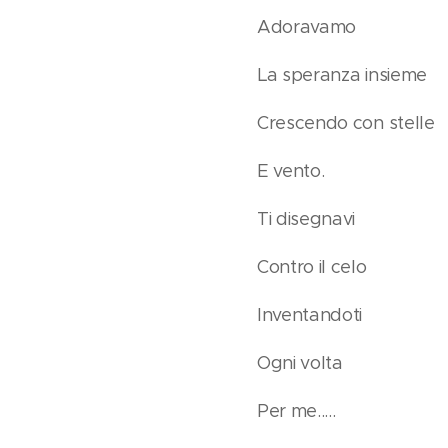
Adoravamo
La speranza insieme
Crescendo con stelle
E vento.
Ti disegnavi
Contro il celo
Inventandoti
Ogni volta
Per me.....