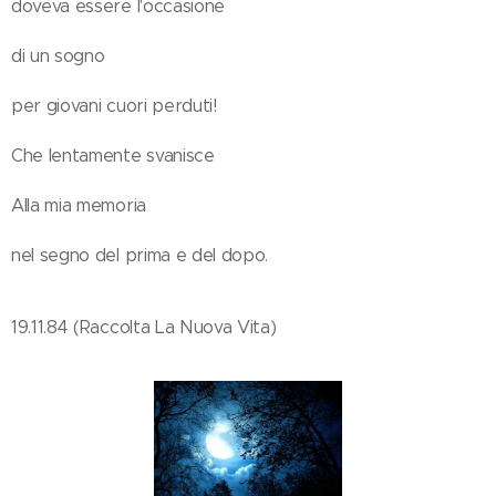
doveva essere l'occasione
di un sogno
per giovani cuori perduti!
Che lentamente svanisce
Alla mia memoria
nel segno del prima e del dopo.
19.11.84 (Raccolta La Nuova Vita)