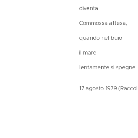
diventa
Commossa attesa,
quando nel buio
il mare
lentamente si spegne
17 agosto 1979 (Raccol