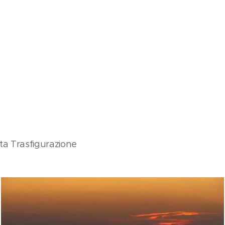
ta Trasfigurazione