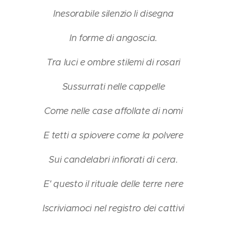
Inesorabile silenzio li disegna
In forme di angoscia.
Tra luci e ombre stilemi di rosari
Sussurrati nelle cappelle
Come nelle case affollate di nomi
E tetti a spiovere come la polvere
Sui candelabri infiorati di cera.
E' questo il rituale delle terre nere
Iscriviamoci nel registro dei cattivi