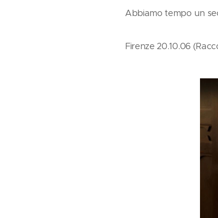
Abbiamo tempo un se
Firenze 20.10.06 (Racco