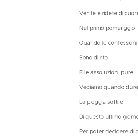
Venite e ridete di cuor
Nel primo pomeriggio
Quando le confessioni
Sono di rito
E le assoluzioni, pure.
Vediamo quando dure
La pioggia sottile
Di questo ultimo giorno
Per poter decidere di