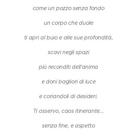
come un pozzo senza fondo
un corpo che duole
ti apri al buio e alle sue profondità,
scavi negli spazi
più reconditi dell'anima
e doni bagliori di luce
e coriandoli di desideri.
Ti osservo, caos itinerante...
senza fine, e aspetto