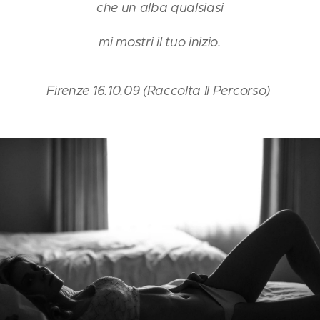
che un alba qualsiasi
mi mostri il tuo inizio.
Firenze 16.10.09 (Raccolta Il Percorso)