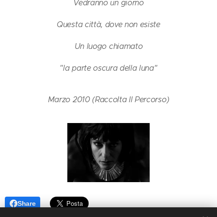
Vedranno un giorno
Questa città, dove non esiste
Un luogo chiamato
"la parte oscura della luna"
Marzo 2010 (Raccolta Il Percorso)
Share