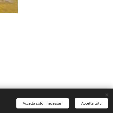
Accetta solo i necessari
Accetta tutti