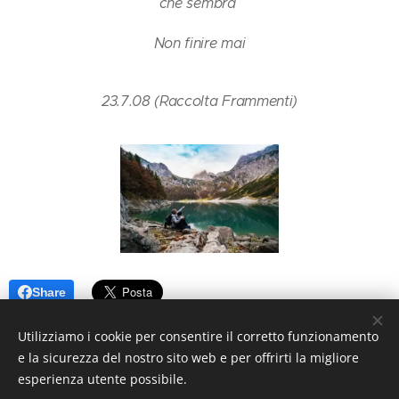
che sembra
Non finire mai
23.7.08 (Raccolta Frammenti)
Share
Utilizziamo i cookie per consentire il corretto funzionamento
e la sicurezza del nostro sito web e per offrirti la migliore
esperienza utente possibile.