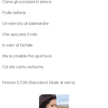
Come gli scorpioni in amore.
Frulla nell'aria
Un esercito di salamandre
Che spiccano il volo
In odor di farfalle
Ma la crisalide l'ho aperta io
Col mio canto notturno.
Firenze 5.7.06 (Raccolta Il Ditale di vetro)